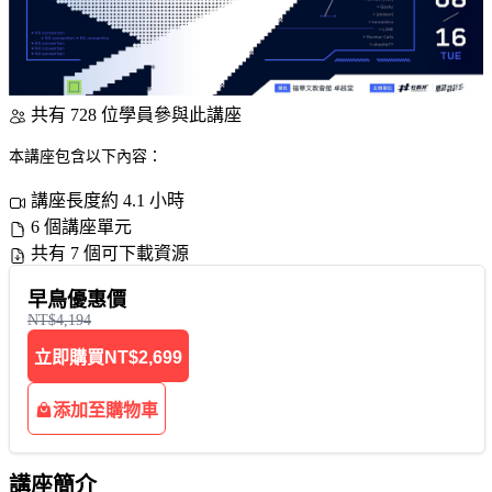
共有 728 位學員參與此講座
本講座包含以下內容：
講座長度約 4.1 小時
6 個講座單元
共有 7 個可下載資源
早鳥優惠價
NT$4,194
立即購買
NT$2,699
添加至購物車
講座簡介