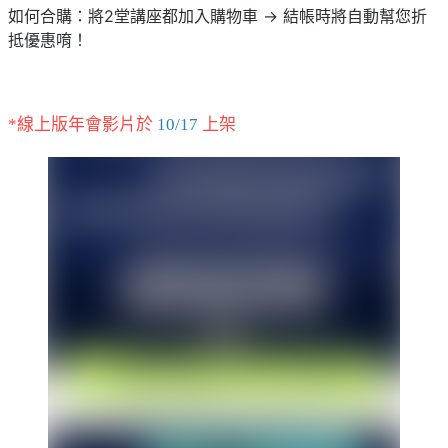
如何合購：將2堂講座都加入購物車 → 結帳時將自動幫您折
抵優惠唷！
*線上版年會影片於
10/17
上架