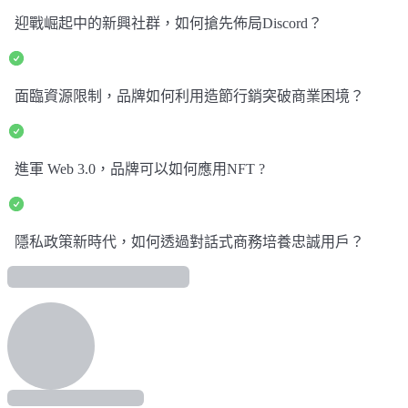
迎戰崛起中的新興社群，如何搶先佈局Discord？
面臨資源限制，品牌如何利用造節行銷突破商業困境？
進軍 Web 3.0，品牌可以如何應用NFT ?
隱私政策新時代，如何透過對話式商務培養忠誠用戶？