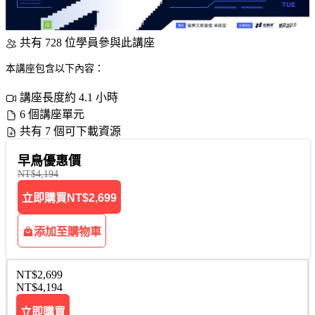
共有 728 位學員參與此講座
本講座包含以下內容：
講座長度約 4.1 小時
6 個講座單元
共有 7 個可下載資源
早鳥優惠價
NT$4,194
立即購買
NT$2,699
添加至購物車
NT$2,699
NT$4,194
立即購買