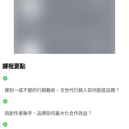
課程要點
揮別一成不變的行銷戰術，次世代行銷人如何創造話題？
與創作者聯手，品牌如何最大化合作效益？