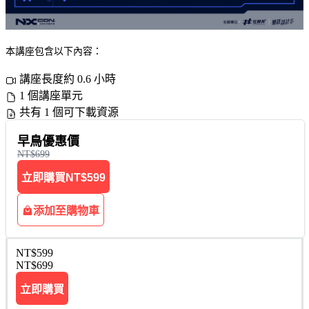
本講座包含以下內容：
講座長度約 0.6 小時
1 個講座單元
共有 1 個可下載資源
早鳥優惠價
NT$699
立即購買
NT$599
添加至購物車
NT$599
NT$699
立即購買