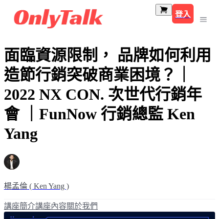
登入
面臨資源限制， 品牌如何利用
造節行銷突破商業困境？｜
2022 NX CON. 次世代行銷年
會 ｜FunNow 行銷總監 Ken
Yang
楊孟倫 ( Ken Yang )
講座簡介
講座內容
關於我們