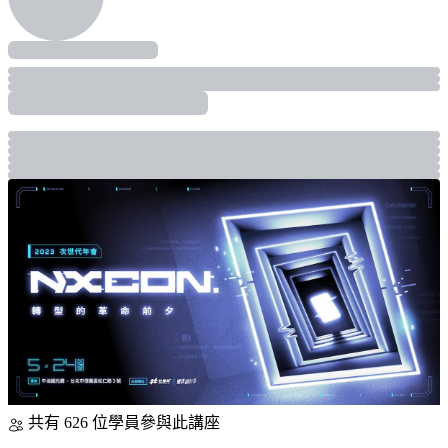
共有 626 位學員參與此講座