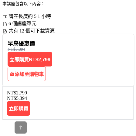
本講座包含以下內容：
講座長度約 5.1 小時
6 個講座單元
共有 12 個可下載資源
早鳥優惠價
NT$5,394
立即購買
NT$2,799
添加至購物車
NT$2,799
NT$5,394
立即購買