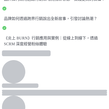
品牌如何透過跨界行銷說出全新故事，引發討論熱潮？
《炎上 BURN》行銷應用與實例｜從線上到線下，透過
SCRM 深度經營粉絲體驗