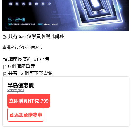
共有 626 位學員參與此講座
本講座包含以下內容：
講座長度約 5.1 小時
6 個講座單元
共有 12 個可下載資源
早鳥優惠價
NT$5,394
立即購買
NT$2,799
添加至購物車