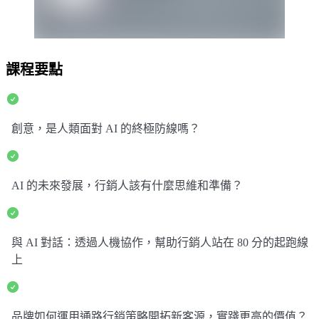
課程要點
創意，是人類面對 AI 的終極防線嗎？
AI 的未來發展，行銷人該有什麼思維和準備？
與 AI 對話：透過人機協作，幫助行銷人站在 80 分的起跑線
上
品牌如何運用通路行銷策略開拓新客源，實踐更高的價值？