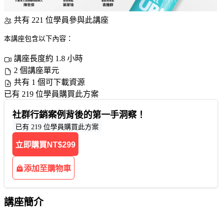
共有 221 位學員參與此講座
本講座包含以下內容：
講座長度約 1.8 小時
2 個講座單元
共有 1 個可下載資源
已有 219 位學員購買此方案
社群行銷案例背後的第一手洞察！
已有 219 位學員購買此方案
立即購買
NT$299
添加至購物車
講座簡介