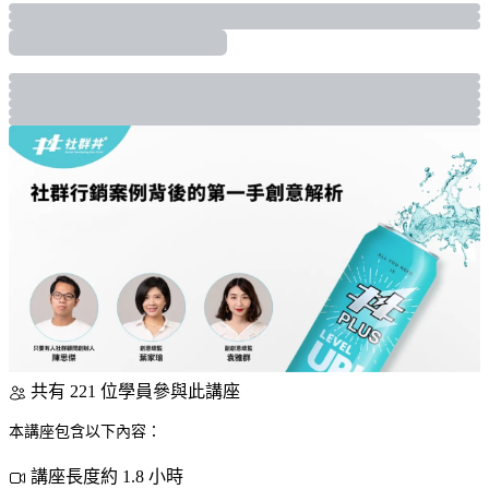
共有 221 位學員參與此講座
本講座包含以下內容：
講座長度約 1.8 小時