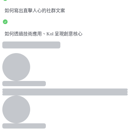
如何寫出直擊人心的社群文案
如何透過技術應用、Kol 呈現創意核心