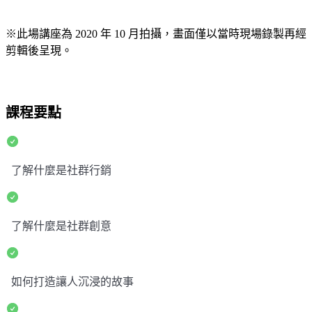
※此場講座為 2020 年 10 月拍攝，畫面僅以當時現場錄製再經
剪輯後呈現。
課程要點
了解什麼是社群行銷
了解什麼是社群創意
如何打造讓人沉浸的故事