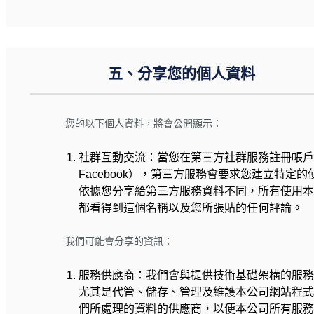
五、分享您的個人資料
您的以下個人資料，將會公開顯示：
社群互動交流：當您在第三方社群服務註冊帳
Facebook），第三方服務會要求您建立特定
依據您分享給第三方服務資料不同，所有使用
都看得到這個名稱以及您所張貼的任何評論。
我們可能會分享的資訊：
服務供應商：我們會與提供技術基礎架構的服
尤其是代管、儲存、管理及維護本公司網站程
們所處理的資料的供應商，以便本公司所有服