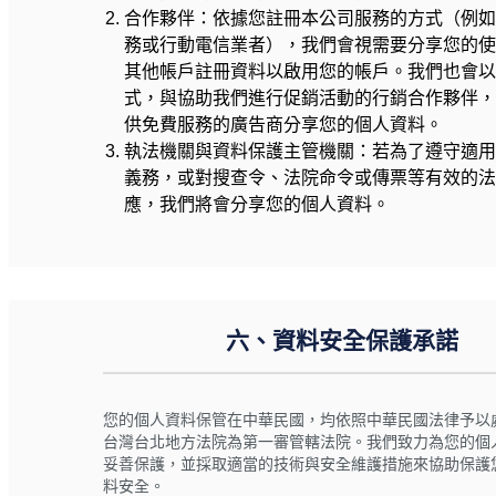
合作夥伴：依據您註冊本公司服務的方式（例
務或行動電信業者），我們會視需要分享您的
其他帳戶註冊資料以啟用您的帳戶。我們也會
式，與協助我們進行促銷活動的行銷合作夥伴
供免費服務的廣告商分享您的個人資料。
執法機關與資料保護主管機關：若為了遵守適
義務，或對搜查令、法院命令或傳票等有效的
應，我們將會分享您的個人資料。
六、資料安全保護承諾
您的個人資料保管在中華民國，均依照中華民國法律予以
台灣台北地方法院為第一審管轄法院。我們致力為您的個
妥善保護，並採取適當的技術與安全維護措施來協助保護
料安全。