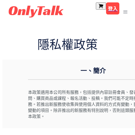
登入
隱私權政策
一、簡介
本政策適用本公司所有服務，包括提供內容註冊會員、發
問、購買商品或課程、報名活動、投稿。我們可能不定時
務。若推出新服務使收集與使用個人資料的方式有變動，
變動的項目。除非推出的新服務有特別說明，否則這類服