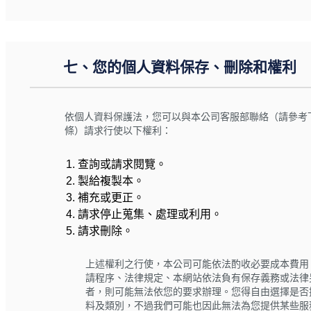
七、您的個人資料保存、刪除和權利
依個人資料保護法，您可以與本公司客服部聯絡（請參考
條）請求行使以下權利：
查詢或請求閱覽。
製給複製本。
補充或更正。
請求停止蒐集、處理或利用。
請求刪除。
上述權利之行使，本公司可能依法酌收必要成本費用
請程序、法律規定、本網站依法負有保存義務或法律
者，則可能無法依您的要求辦理。您得自由選擇是否
料及類別，不過我們可能也因此無法為您提供某些服