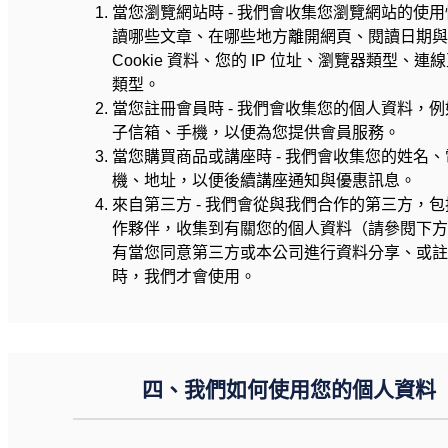
當您瀏覽網站時 - 我們會收集您瀏覽網站的使
讀哪些文章、在哪些地方離開網頁、閱讀日期
Cookie 資料、您的 IP 位址、瀏覽器類型、
類型。
當您註冊會員時 - 我們會收集您的個人資料，
子信箱、手機，以便為您提供會員服務。
當您購買商品或講座時 - 我們會收集您的姓名
機、地址，以便後續講座通知與優惠訊息。
來自第三方 - 我們會從與我們合作的第三方，
作夥伴，收集到有關您的個人資料（請參閱下
有當您同意第三方或本公司進行資料分享、或
時，我們才會使用。
四、我們如何使用您的個人資料