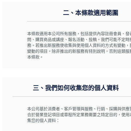
二、本條款適用範圍
本條款適用本公司所有服務，包括提供內容註冊會員、發
問、購買商品或講座、報名活動、投稿。我們可能不定時
務。若推出新服務使收集與使用個人資料的方式有變動，
變動的項目。除非推出的新服務有特別說明，否則這類服
本條款。
三、我們如何收集您的個人資料
本公司基於消費者、客戶管理與服務、行銷、採購與供應
合於營業登記項目或章程所定業務需要之特定目的，使用
集您的個人資料：