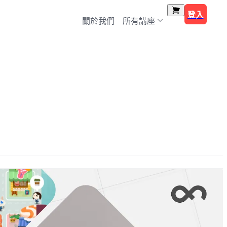
登入
關於我們
所有講座