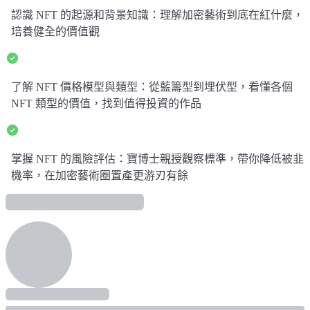
認識 NFT 的起源和背景知識：理解加密藝術到底在紅什麼，
培養健全的價值觀
了解 NFT 價格模型與類型：從藍籌型到埋伏型，看懂各個
NFT 類型的價值，找到值得投資的作品
掌握 NFT 的風險評估：寶博士親授觀察標準，帶你降低被韭
機率，在加密藝術圈置產更游刃有餘