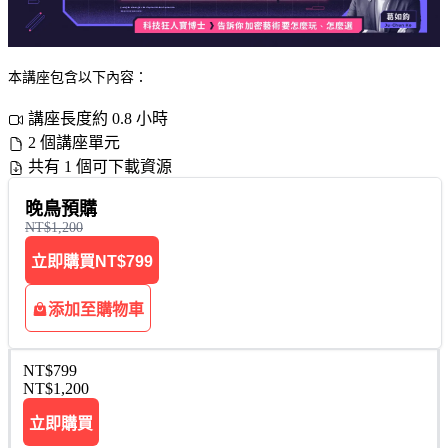
本講座包含以下內容：
講座長度約 0.8 小時
2 個講座單元
共有 1 個可下載資源
晚鳥預購
NT$1,200
立即購買
NT$799
添加至購物車
NT$799
NT$1,200
立即購買